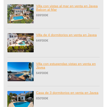
Villa con vistas al mar en venta en Javea
Balcon al Mar
699'000€
Villa de 4 dormitorios en venta en Javea
649'000€
Villa con estupendas vistas en venta en
Jávea
649'000€
Casa de 3 dormitorios en venta en Javea
650'000€