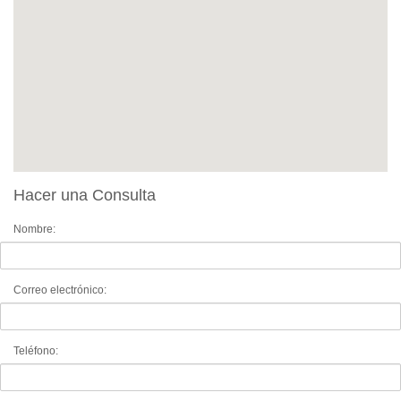
Hacer una Consulta
Nombre:
Correo electrónico:
Teléfono: