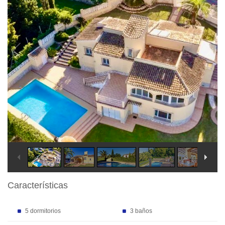
Características
5 dormitorios
3 baños